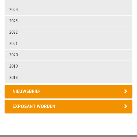
2024
2023
2022
2021
2020
2019
2018
NIEUWSBRIEF
EXPOSANT WORDEN