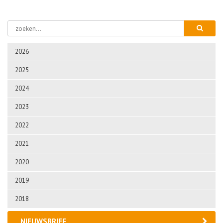
2026
2025
2024
2023
2022
2021
2020
2019
2018
NIEUWSBRIEF