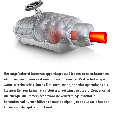
Het ongeïsoleerd laten van appendages als kleppen, flenzen, kranen en
afsluiters zorgt voor veel onnodig warmteverlies. Vaak is het nog erg
warm in technische ruimtes. Dat komt, mede, doordat appendages als
kleppen, flenzen, kranen en afsluiters, niet zijn geïsoleerd. Zonde van al
die energie, die immers beter voor de verwarmingsinstallatie
behouden had kunnen blijven en naar de eigenlijke doellocatie hadden
kunnen worden getransporteerd.