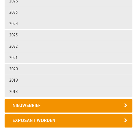
2026
2025
2024
2023
2022
2021
2020
2019
2018
NIEUWSBRIEF
EXPOSANT WORDEN