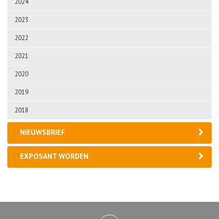
2024
2023
2022
2021
2020
2019
2018
NIEUWSBRIEF
EXPOSANT WORDEN