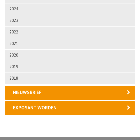
2024
2023
2022
2021
2020
2019
2018
NIEUWSBRIEF
EXPOSANT WORDEN