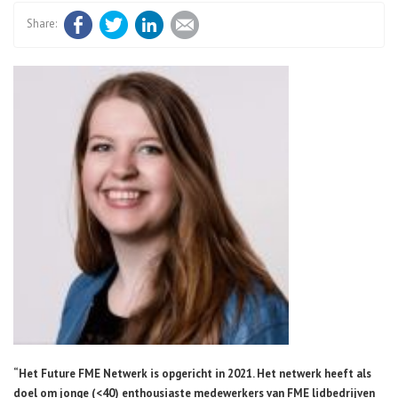
Facebook
Twitter
LinkedIn
E-mail
“Het Future FME Netwerk is opgericht in 2021. Het netwerk heeft als
doel om jonge (<40) enthousiaste medewerkers van FME lidbedrijven