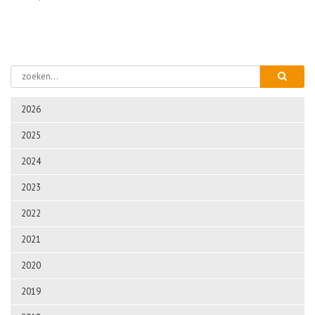
2026
2025
2024
2023
2022
2021
2020
2019