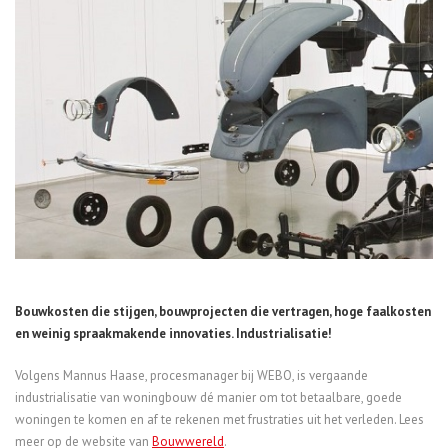
Bouwkosten die stijgen, bouwprojecten die vertragen, hoge faalkosten
en weinig spraakmakende innovaties. Industrialisatie!
Volgens Mannus Haase, procesmanager bij WEBO, is vergaande
industrialisatie van woningbouw dé manier om tot betaalbare, goede
woningen te komen en af te rekenen met frustraties uit het verleden. Lees
meer op de website van
Bouwwereld
.