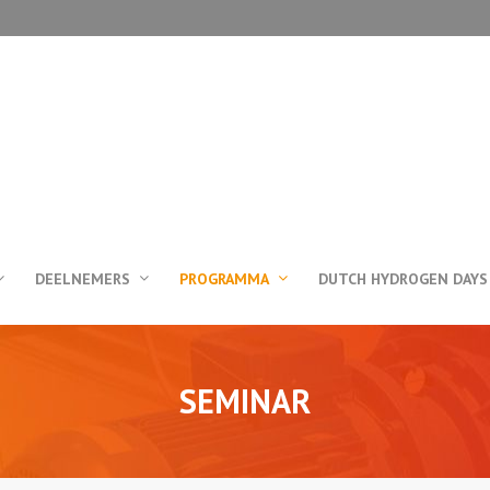
DEELNEMERS
PROGRAMMA
DUTCH HYDROGEN DAYS
SEMINAR