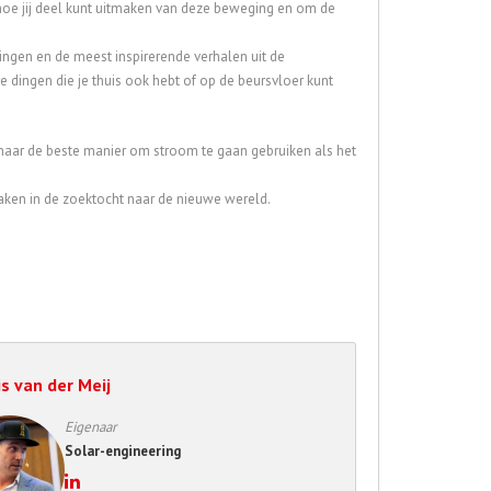
hoe jij deel kunt uitmaken van deze beweging en om de
ngen en de meest inspirerende verhalen uit de
e dingen die je thuis ook hebt of op de beursvloer kunt
 naar de beste manier om stroom te gaan gebruiken als het
aken in de zoektocht naar de nieuwe wereld.
s van der Meij
Eigenaar
Solar-engineering