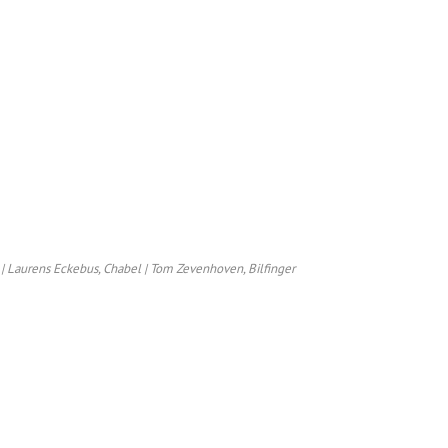
 | Laurens Eckebus, Chabel | Tom Zevenhoven, Bilfinger