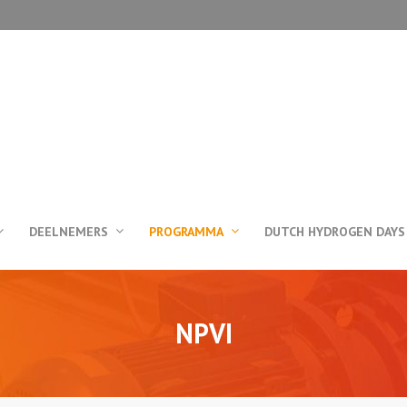
DEELNEMERS
PROGRAMMA
DUTCH HYDROGEN DAYS
NPVI