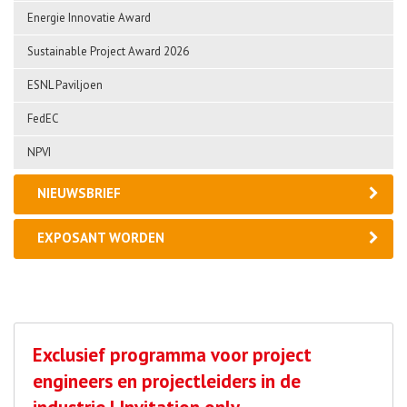
Energie Innovatie Award
Sustainable Project Award 2026
ESNL Paviljoen
FedEC
NPVI
NIEUWSBRIEF
EXPOSANT WORDEN
Exclusief programma voor project
engineers en projectleiders in de