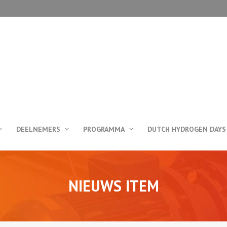
DEELNEMERS
PROGRAMMA
DUTCH HYDROGEN DAYS
NIEUWS ITEM