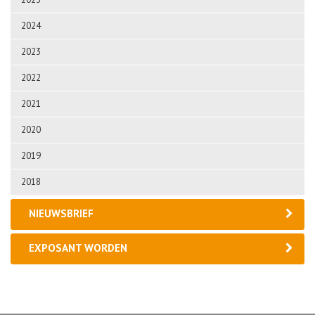
2024
2023
2022
2021
2020
2019
2018
NIEUWSBRIEF
EXPOSANT WORDEN