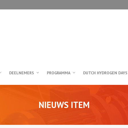
DEELNEMERS
PROGRAMMA
DUTCH HYDROGEN DAYS
NIEUWS ITEM