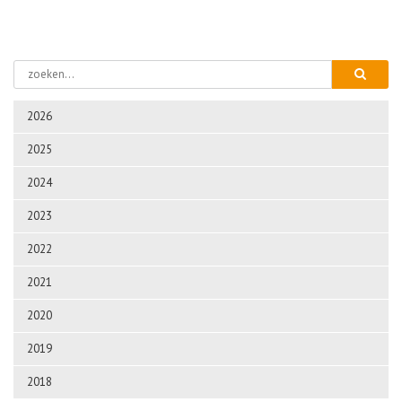
2026
2025
2024
2023
2022
2021
2020
2019
2018