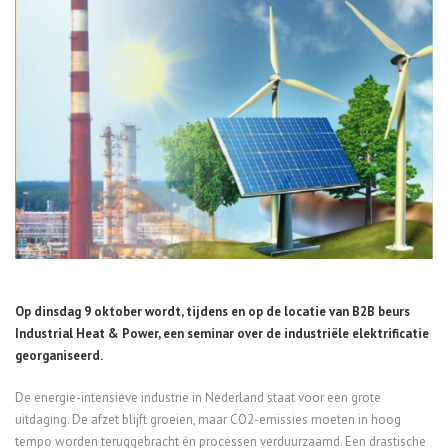
Op dinsdag 9 oktober wordt, tijdens en op de locatie van B2B beurs
Industrial Heat & Power, een seminar over de industriële elektrificatie
georganiseerd.
De energie-intensieve industrie in Nederland staat voor een grote
uitdaging. De afzet blijft groeien, maar CO2-emissies moeten in hoog
tempo worden teruggebracht én processen verduurzaamd. Een drastische