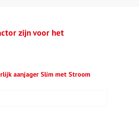
tor zijn voor het
rlijk aanjager Slim met Stroom