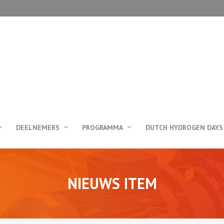
DEELNEMERS
PROGRAMMA
DUTCH HYDROGEN DAYS
NIEUWS ITEM