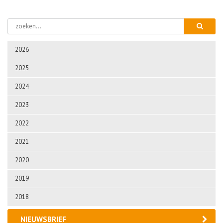
2026
2025
2024
2023
2022
2021
2020
2019
2018
NIEUWSBRIEF