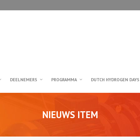
DEELNEMERS
PROGRAMMA
DUTCH HYDROGEN DAYS
NIEUWS ITEM