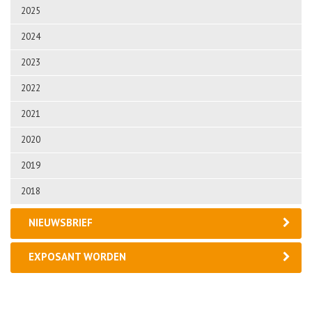
2025
2024
2023
2022
2021
2020
2019
2018
NIEUWSBRIEF
EXPOSANT WORDEN