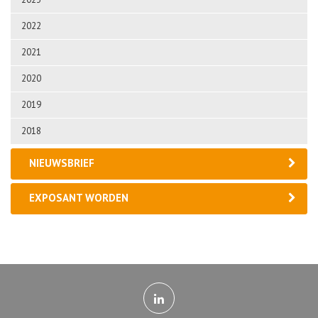
2022
2021
2020
2019
2018
NIEUWSBRIEF
EXPOSANT WORDEN