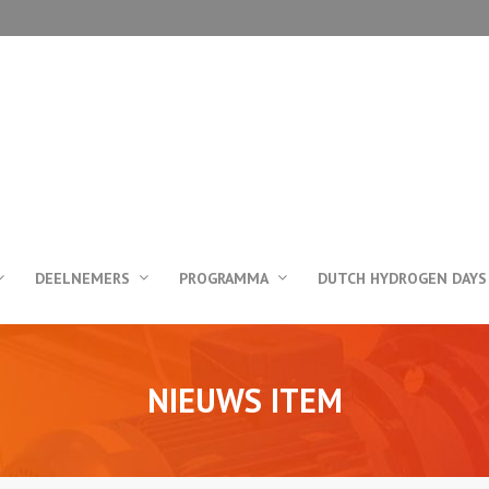
DEELNEMERS
PROGRAMMA
DUTCH HYDROGEN DAYS
NIEUWS ITEM